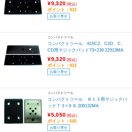
¥9,320
(税込)
ポイント：932
お取り寄せ
コンパクトツール
コンパクトツール 815C2、C2D、C、
CD用マジックパッド73×238 22913MA
¥9,320
(税込)
ポイント：932
お取り寄せ
コンパクトツール
コンパクトツール ８１３用マジックパ
ッド７３×９８ 208132MA
¥5,050
(税込)
ポイント：505
お取り寄せ