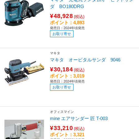
ダ BO180DRG
¥48,928
(税込)
ポイント：4,893
発売日：2024年頃発売
お取り寄せ
マキタ
マキタ オービタルサンダ 9046
¥30,184
(税込)
ポイント：3,019
発売日：2024年頃発売
お取り寄せ
オフィスマイン
mine エアサンダー 匠 T-003
¥33,210
(税込)
ポイント：3,321