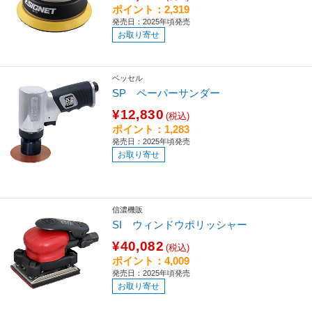
ポイント：2,319
発売日：2025年頃発売
お取り寄せ
ベッセル
SP ペーパーサンダー
¥12,830
(税込)
ポイント：1,283
発売日：2025年頃発売
お取り寄せ
信濃機販
SI ウィンドウポリッシャー
¥40,082
(税込)
ポイント：4,009
発売日：2025年頃発売
お取り寄せ