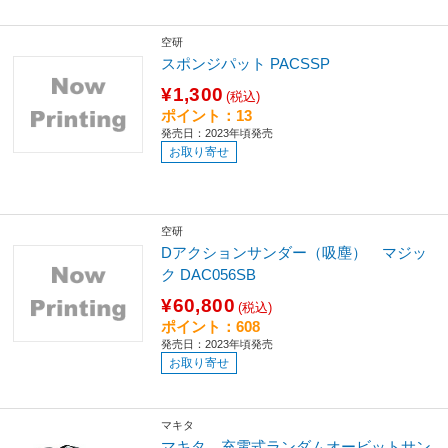
空研
スポンジパット PACSSP
¥1,300
(税込)
ポイント：13
発売日：2023年頃発売
お取り寄せ
空研
Dアクションサンダー（吸塵） マジッ
ク DAC056SB
¥60,800
(税込)
ポイント：608
発売日：2023年頃発売
お取り寄せ
マキタ
マキタ 充電式ランダムオービットサン