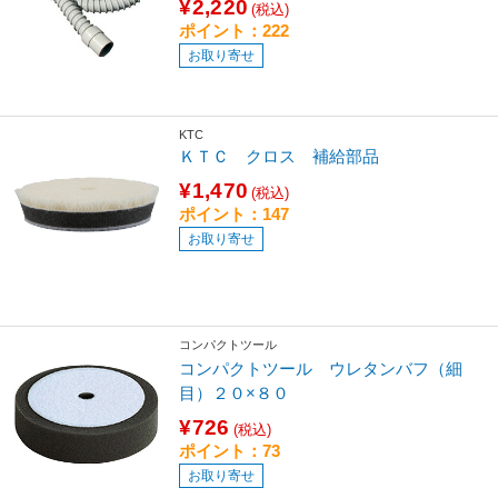
¥2,220
(税込)
ポイント：222
お取り寄せ
KTC
ＫＴＣ クロス 補給部品
¥1,470
(税込)
ポイント：147
お取り寄せ
コンパクトツール
コンパクトツール ウレタンバフ（細
目）２０×８０
¥726
(税込)
ポイント：73
お取り寄せ