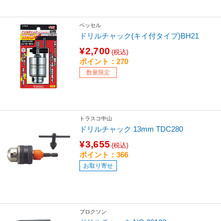
ベッセル
ドリルチャック(キイ付タイプ)BH21
¥2,700
(税込)
ポイント：270
数量限定
トラスコ中山
ドリルチャック 13mm TDC280
¥3,655
(税込)
ポイント：366
お取り寄せ
ブロクソン