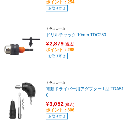
ポイント：254
お取り寄せ
トラスコ中山
ドリルチャック 10mm TDC250
¥2,879
(税込)
ポイント：288
お取り寄せ
トラスコ中山
電動ドライバー用アダプター L型 TDA51
0
¥3,052
(税込)
ポイント：306
お取り寄せ