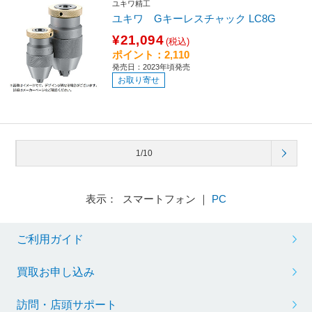
ユキワ精工
ユキワ Gキーレスチャック LC8G
¥21,094
(税込)
ポイント：2,110
発売日：2023年頃発売
お取り寄せ
1/10
表示： スマートフォン ｜
PC
ご利用ガイド
買取お申し込み
訪問・店頭サポート