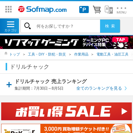
トップ
＞
工具・DIY・防犯・防災
＞
作業用品
＞
電動工具・油圧工具
ドリルチャック
ドリルチャック 売上ランキング
全てのランキングを見る
集計期間：7月30日～8月5日