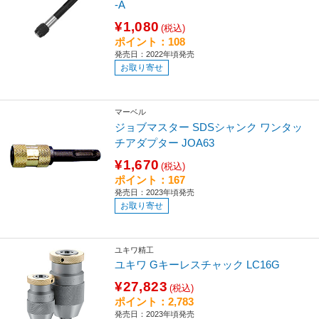
-A
¥1,080
(税込)
ポイント：108
発売日：2022年頃発売
お取り寄せ
マーベル
ジョブマスター SDSシャンク ワンタッ
チアダプター JOA63
¥1,670
(税込)
ポイント：167
発売日：2023年頃発売
お取り寄せ
ユキワ精工
ユキワ Gキーレスチャック LC16G
¥27,823
(税込)
ポイント：2,783
発売日：2023年頃発売