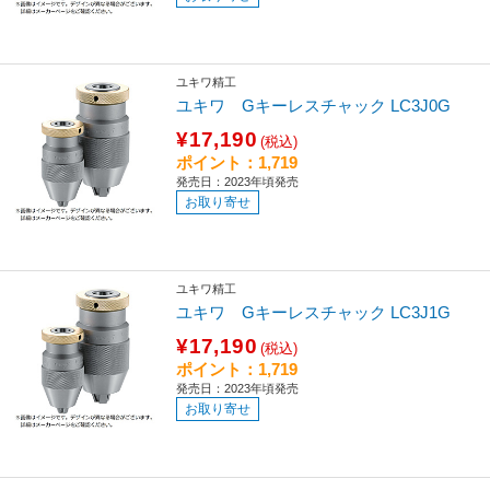
ユキワ精工
ユキワ Gキーレスチャック LC3J0G
¥17,190
(税込)
ポイント：1,719
発売日：2023年頃発売
お取り寄せ
ユキワ精工
ユキワ Gキーレスチャック LC3J1G
¥17,190
(税込)
ポイント：1,719
発売日：2023年頃発売
お取り寄せ