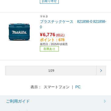
お取り寄せ
マキタ
プラスチックケース 821898-0 821898-
0
¥6,776
(税込)
ポイント：678
発売日：2025年頃発売
在庫あり
1/29
表示： スマートフォン ｜
PC
ご利用ガイド