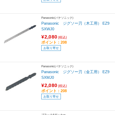
Panasonic(パナソニック)
Panasonic ジグソー刃（木工用） EZ9
SXWJ0
¥2,080
(税込)
ポイント：208
お取り寄せ
Panasonic(パナソニック)
Panasonic ジグソー刃（金工用） EZ9
SXMJ0
¥2,080
(税込)
ポイント：208
お取り寄せ
ブラック&デッカー