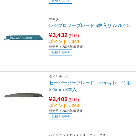
お取り寄せ
マキタ
レシプロソーブレード 5枚入り A-78215
¥3,432
(税込)
ポイント：344
発売日：2026年頃発売
お取り寄せ
ダイヤテック
セーバーソーブレード ハヤギレ 竹用
225mm 3本入
¥2,400
(税込)
ポイント：240
発売日：2025年頃発売
お取り寄せ
パナソニックエレクトリックワークス