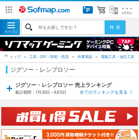
トップ
＞
工具・DIY・防犯・防災
＞
作業用品
＞
電動工具・油圧工具
ジグソー・レシプロソー
ジグソー・レシプロソー 売上ランキング
全てのランキングを見る
集計期間：7月30日～8月5日