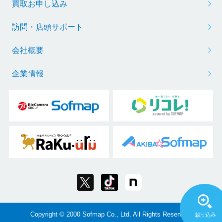
買取お申し込み
訪問・店頭サポート
会社概要
企業情報
Copyright © 2000 Sofmap Co., Ltd. All Rights Reserved.