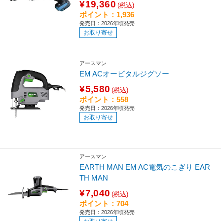
¥19,360
(税込)
ポイント：1,936
発売日：2026年頃発売
お取り寄せ
アースマン
EM ACオービタルジグソー
¥5,580
(税込)
ポイント：558
発売日：2026年頃発売
お取り寄せ
アースマン
EARTH MAN EM AC電気のこぎり EAR
TH MAN
¥7,040
(税込)
ポイント：704
発売日：2026年頃発売