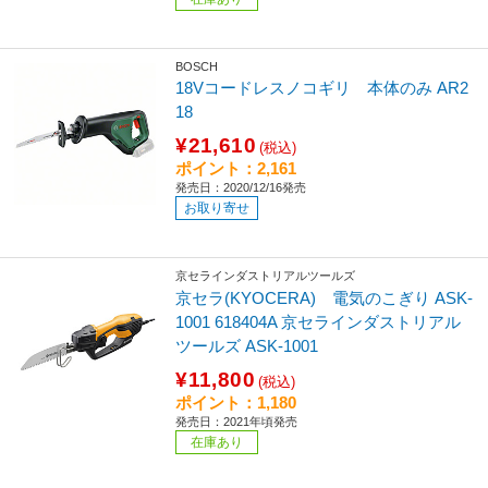
BOSCH
18Vコードレスノコギリ 本体のみ AR2
18
¥21,610
(税込)
ポイント：2,161
発売日：2020/12/16発売
お取り寄せ
京セラインダストリアルツールズ
京セラ(KYOCERA) 電気のこぎり ASK-
1001 618404A 京セラインダストリアル
ツールズ ASK-1001
¥11,800
(税込)
ポイント：1,180
発売日：2021年頃発売
在庫あり