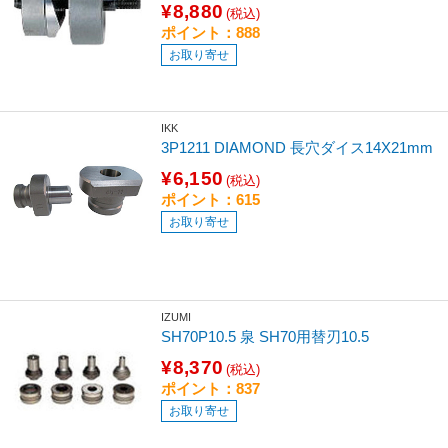
¥8,880
(税込)
ポイント：888
お取り寄せ
IKK
3P1211 DIAMOND 長穴ダイス14X21mm
¥6,150
(税込)
ポイント：615
お取り寄せ
IZUMI
SH70P10.5 泉 SH70用替刃10.5
¥8,370
(税込)
ポイント：837
お取り寄せ