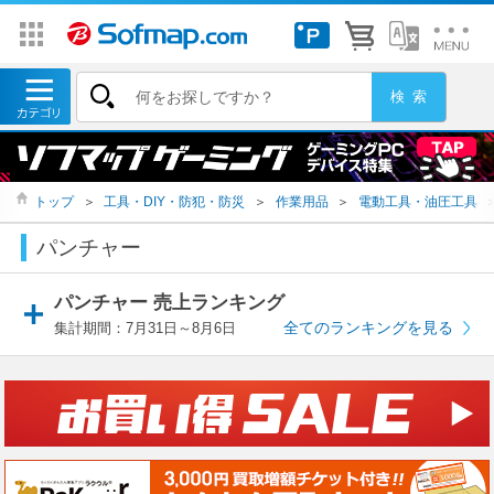
トップ
＞
工具・DIY・防犯・防災
＞
作業用品
＞
電動工具・油圧工具
パンチャー
パンチャー 売上ランキング
全てのランキングを見る
集計期間：7月31日～8月6日