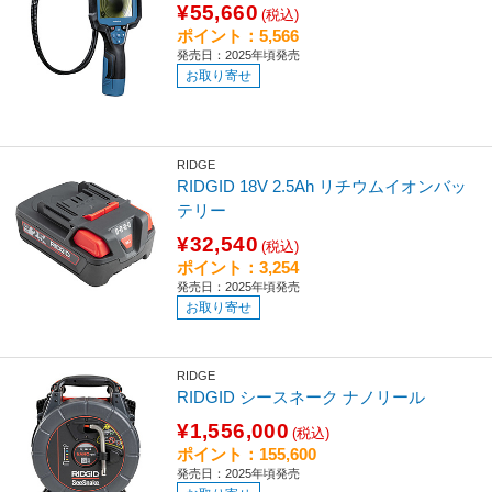
¥55,660
(税込)
ポイント：5,566
発売日：2025年頃発売
お取り寄せ
RIDGE
RIDGID 18V 2.5Ah リチウムイオンバッ
テリー
¥32,540
(税込)
ポイント：3,254
発売日：2025年頃発売
お取り寄せ
RIDGE
RIDGID シースネーク ナノリール
¥1,556,000
(税込)
ポイント：155,600
発売日：2025年頃発売