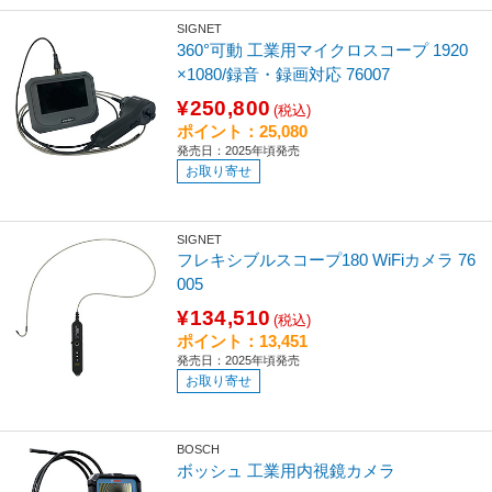
SIGNET
360°可動 工業用マイクロスコープ 1920
×1080/録音・録画対応 76007
¥250,800
(税込)
ポイント：25,080
発売日：2025年頃発売
お取り寄せ
SIGNET
フレキシブルスコープ180 WiFiカメラ 76
005
¥134,510
(税込)
ポイント：13,451
発売日：2025年頃発売
お取り寄せ
BOSCH
ボッシュ 工業用内視鏡カメラ