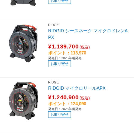
お取り寄せ
RIDGE
RIDGID シースネーク マイクロドレンA
PX
¥1,139,700
(税込)
ポイント：113,970
発売日：2025年頃発売
お取り寄せ
RIDGE
RIDGID マイクロリールAPX
¥1,240,900
(税込)
ポイント：124,090
発売日：2025年頃発売
お取り寄せ