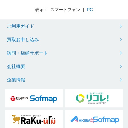
表示： スマートフォン ｜
PC
ご利用ガイド
買取お申し込み
訪問・店頭サポート
会社概要
企業情報