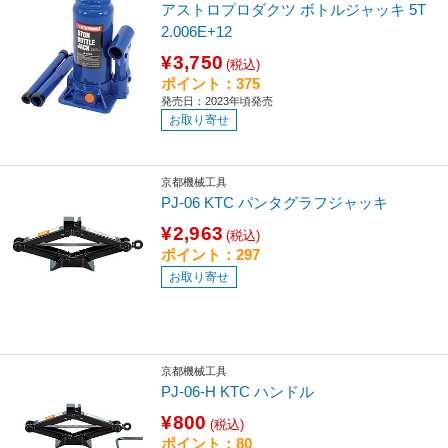
アストロプロダクツ ボトルジャッキ 5T
2.006E+12
¥3,750
(税込)
ポイント：375
発売日：2023年頃発売
お取り寄せ
京都機械工具
PJ-06 KTC パンタグラフジャッキ
¥2,963
(税込)
ポイント：297
お取り寄せ
京都機械工具
PJ-06-H KTC ハンドル
¥800
(税込)
ポイント：80