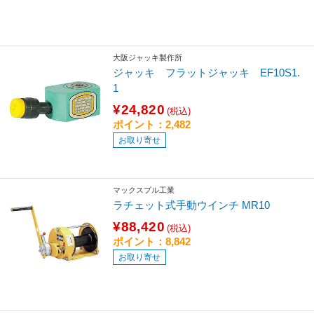
大阪ジャッキ製作所
ジャッキ フラットジャッキ EF10S1.
1
¥24,820
(税込)
ポイント：2,482
お取り寄せ
マックスプル工業
ラチェット式手動ウインチ MR10
¥88,420
(税込)
ポイント：8,842
お取り寄せ