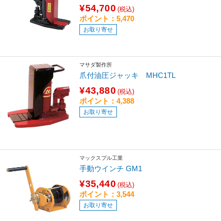
¥54,700
(税込)
ポイント：5,470
お取り寄せ
マサダ製作所
爪付油圧ジャッキ MHC1TL
¥43,880
(税込)
ポイント：4,388
お取り寄せ
マックスプル工業
手動ウインチ GM1
¥35,440
(税込)
ポイント：3,544
お取り寄せ