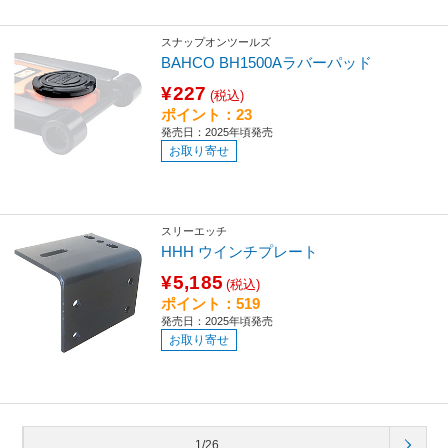
スナップオンツールズ
BAHCO BH1500Aラバーパッド
¥227
(税込)
ポイント：23
発売日：2025年頃発売
お取り寄せ
スリーエッチ
HHH ウインチプレート
¥5,185
(税込)
ポイント：519
発売日：2025年頃発売
お取り寄せ
1/26