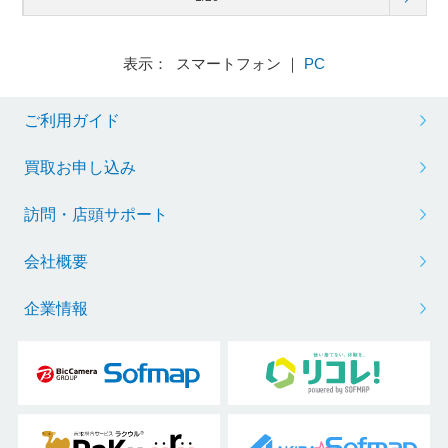
表示： スマートフォン ｜
PC
ご利用ガイド
買取お申し込み
訪問・店頭サポート
会社概要
企業情報