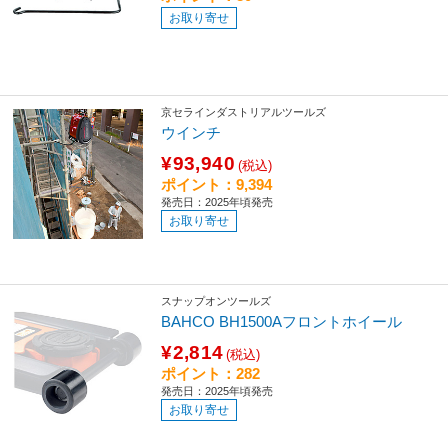
お取り寄せ
京セラインダストリアルツールズ
ウインチ
¥93,940
(税込)
ポイント：9,394
発売日：2025年頃発売
お取り寄せ
スナップオンツールズ
BAHCO BH1500Aフロントホイール
¥2,814
(税込)
ポイント：282
発売日：2025年頃発売
お取り寄せ