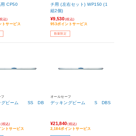
用 CP50
チ用 (左右セット) WP150 (1
組2個)
¥9,530
(税込)
(税込)
イントサービス
953ポイントサービス
数量限定
ーフ
オールセーフ
ングビーム SS DB
デッキングビーム S DBS
0
¥21,840
(税込)
(税込)
ポイントサービス
2,184ポイントサービス