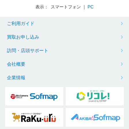
表示： スマートフォン ｜
PC
ご利用ガイド
買取お申し込み
訪問・店頭サポート
会社概要
企業情報