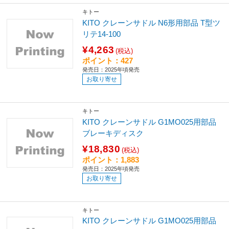
キトー
KITO クレーンサドル N6形用部品 T型ツ
リテ14-100
¥4,263
(税込)
ポイント：427
発売日：2025年頃発売
お取り寄せ
キトー
KITO クレーンサドル G1MO025用部品
ブレーキディスク
¥18,830
(税込)
ポイント：1,883
発売日：2025年頃発売
お取り寄せ
キトー
KITO クレーンサドル G1MO025用部品