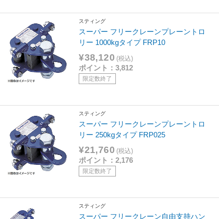
スティング
スーパー フリークレーンプレーントロ
リー 1000kgタイプ FRP10
¥38,120
(税込)
ポイント：3,812
限定数終了
スティング
スーパー フリークレーンプレーントロ
リー 250kgタイプ FRP025
¥21,760
(税込)
ポイント：2,176
限定数終了
スティング
スーパー フリークレーン自由支持ハン