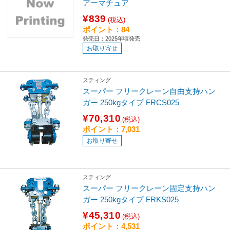
アーマチュア
¥839
(税込)
ポイント：84
発売日：2025年頃発売
お取り寄せ
スティング
スーパー フリークレーン自由支持ハン
ガー 250kgタイプ FRCS025
¥70,310
(税込)
ポイント：7,031
お取り寄せ
スティング
スーパー フリークレーン固定支持ハン
ガー 250kgタイプ FRKS025
¥45,310
(税込)
ポイント：4,531