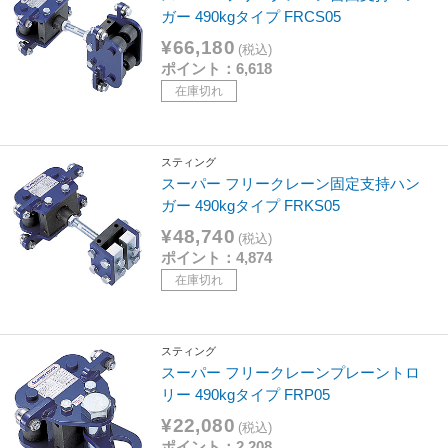
ガー 490kgタイプ FRCS05
¥66,180
(税込)
ポイント：6,618
在庫切れ
スティング
スーパー フリークレーン固定支持ハン
ガー 490kgタイプ FRKS05
¥48,740
(税込)
ポイント：4,874
在庫切れ
スティング
スーパー フリークレーンプレーントロ
リー 490kgタイプ FRP05
¥22,080
(税込)
ポイント：2,208