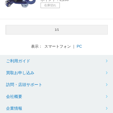
在庫切れ
1/1
表示： スマートフォン ｜
PC
ご利用ガイド
買取お申し込み
訪問・店頭サポート
会社概要
企業情報