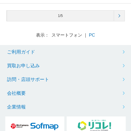
1/5
表示： スマートフォン ｜
PC
ご利用ガイド
買取お申し込み
訪問・店頭サポート
会社概要
企業情報