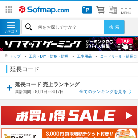
トップ
＞
工具・DIY・防犯・防災
＞
工事用品
＞
コードリール・延長コ
延長コード
延長コード 売上ランキング
全てのランキングを見る
集計期間：8月1日～8月7日