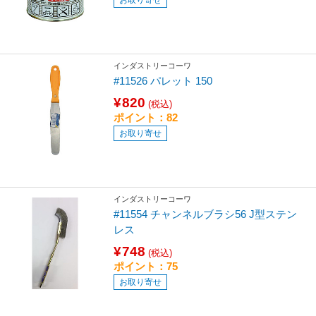
インダストリーコーワ
#11526 パレット 150
¥820
(税込)
ポイント：82
お取り寄せ
インダストリーコーワ
#11554 チャンネルブラシ56 J型ステン
レス
¥748
(税込)
ポイント：75
お取り寄せ