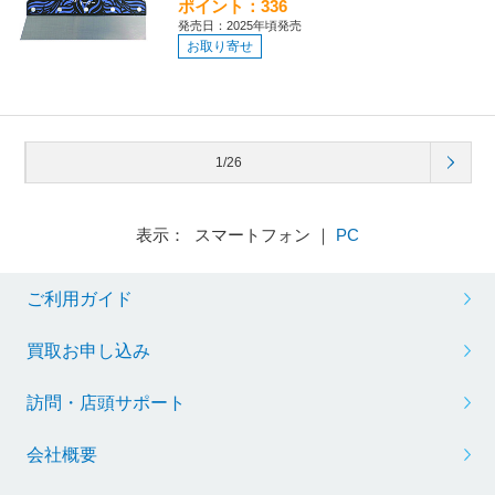
ポイント：336
発売日：2025年頃発売
お取り寄せ
1/26
表示： スマートフォン ｜
PC
ご利用ガイド
買取お申し込み
訪問・店頭サポート
会社概要