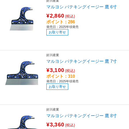
好川産業
マルヨシ パテキングイージー 鷹 6寸
¥2,860
(税込)
ポイント：286
発売日：2025年頃発売
お取り寄せ
好川産業
マルヨシ パテキングイージー 鷹 7寸
¥3,100
(税込)
ポイント：310
発売日：2025年頃発売
お取り寄せ
好川産業
マルヨシ パテキングイージー 鷹 8寸
¥3,360
(税込)