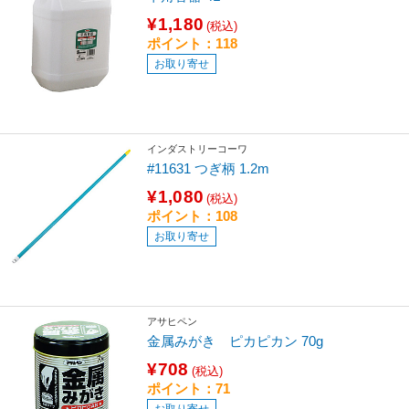
¥1,180
(税込)
ポイント：118
お取り寄せ
インダストリーコーワ
#11631 つぎ柄 1.2m
¥1,080
(税込)
ポイント：108
お取り寄せ
アサヒペン
金属みがき ピカピカン 70g
¥708
(税込)
ポイント：71
お取り寄せ