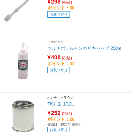
¥298
(税込)
ポイント：30
お取り寄せ
アサヒペン
マルチボトルトンガリキャップ 250ml
¥408
(税込)
ポイント：41
お取り寄せ
ハンディクラウン
TK丸缶 1/12L
¥252
(税込)
ポイント：26
発売日：2023年頃発売
お取り寄せ