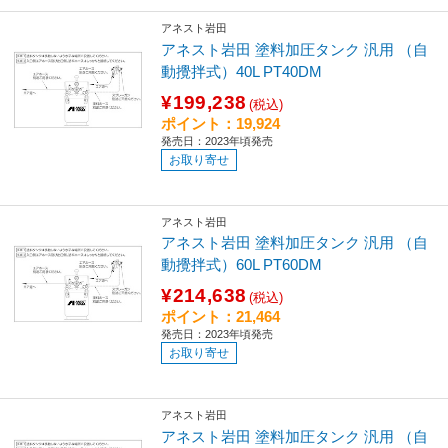
アネスト岩田
アネスト岩田 塗料加圧タンク 汎用 （自
動攪拌式）40L PT40DM
¥199,238
(税込)
ポイント：19,924
発売日：2023年頃発売
お取り寄せ
アネスト岩田
アネスト岩田 塗料加圧タンク 汎用 （自
動攪拌式）60L PT60DM
¥214,638
(税込)
ポイント：21,464
発売日：2023年頃発売
お取り寄せ
アネスト岩田
アネスト岩田 塗料加圧タンク 汎用 （自