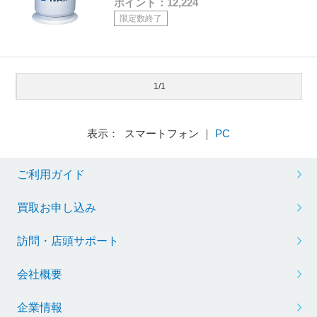
ポイント：12,224
限定数終了
1/1
表示： スマートフォン ｜
PC
ご利用ガイド
買取お申し込み
訪問・店頭サポート
会社概要
企業情報