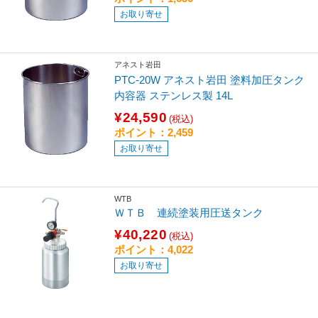
お取り寄せ
アネスト岩田
PTC-20W アネスト岩田 塗料加圧タンク
内容器 ステンレス製 14L
¥24,590
(税込)
ポイント：2,459
お取り寄せ
WTB
ＷＴＢ 連続塗装用圧送タンク
¥40,220
(税込)
ポイント：4,022
お取り寄せ