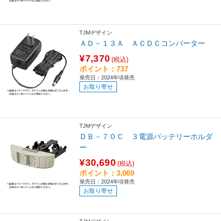
TJMデザイン
ＡＤ－１３Ａ ＡＣＤＣコンバーター
¥7,370
(税込)
ポイント：737
発売日：2024年頃発売
お取り寄せ
TJMデザイン
ＤＢ－７０Ｃ ３電源バッテリーホルダ
ー
¥30,690
(税込)
ポイント：3,069
発売日：2024年頃発売
お取り寄せ