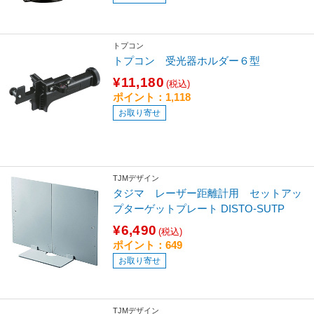
トプコン
トプコン 受光器ホルダー６型
¥11,180
(税込)
ポイント：1,118
お取り寄せ
TJMデザイン
タジマ レーザー距離計用 セットアッ
プターゲットプレート DISTO-SUTP
¥6,490
(税込)
ポイント：649
お取り寄せ
TJMデザイン