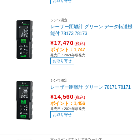
お取り寄せ
シンワ測定
レーザー距離計 グリーン データ転送機
能付 78173 78173
¥17,470
(税込)
ポイント：1,747
発売日：2024年頃発売
お取り寄せ
シンワ測定
レーザー距離計 グリーン 78171 78171
¥14,560
(税込)
ポイント：1,456
発売日：2024年頃発売
お取り寄せ
京セラインダストリアルツールズ