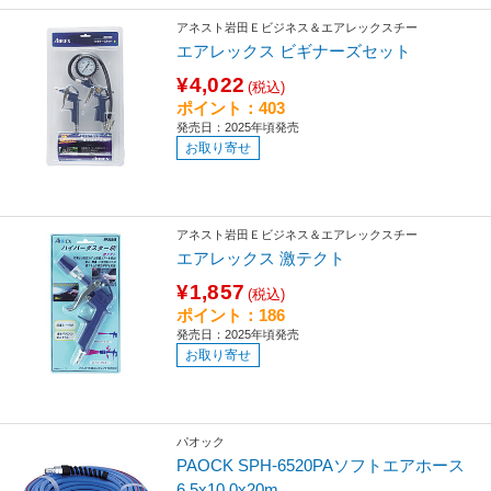
アネスト岩田Ｅビジネス＆エアレックスチー
エアレックス ビギナーズセット
¥4,022
(税込)
ポイント：403
発売日：2025年頃発売
お取り寄せ
アネスト岩田Ｅビジネス＆エアレックスチー
エアレックス 激テクト
¥1,857
(税込)
ポイント：186
発売日：2025年頃発売
お取り寄せ
パオック
PAOCK SPH-6520PAソフトエアホース
6.5x10.0x20m