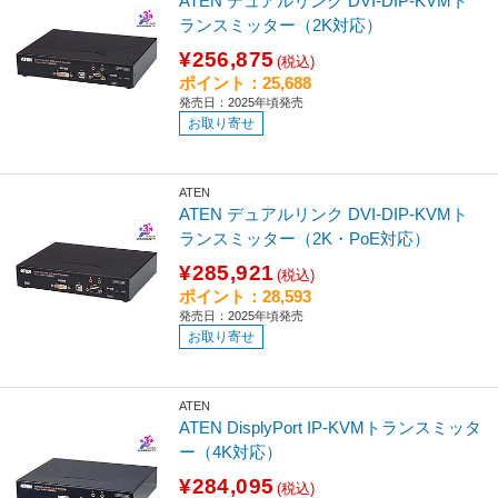
ATEN デュアルリンク DVI-DIP-KVMト
ランスミッター（2K対応）
¥256,875
(税込)
ポイント：25,688
発売日：2025年頃発売
お取り寄せ
ATEN
ATEN デュアルリンク DVI-DIP-KVMト
ランスミッター（2K・PoE対応）
¥285,921
(税込)
ポイント：28,593
発売日：2025年頃発売
お取り寄せ
ATEN
ATEN DisplyPort IP-KVMトランスミッタ
ー（4K対応）
¥284,095
(税込)