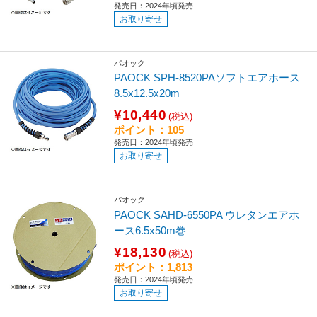
発売日：2024年頃発売
お取り寄せ
パオック
PAOCK SPH-8520PAソフトエアホース
8.5x12.5x20m
¥10,440
(税込)
ポイント：105
発売日：2024年頃発売
お取り寄せ
パオック
PAOCK SAHD-6550PA ウレタンエアホ
ース6.5x50m巻
¥18,130
(税込)
ポイント：1,813
発売日：2024年頃発売
お取り寄せ