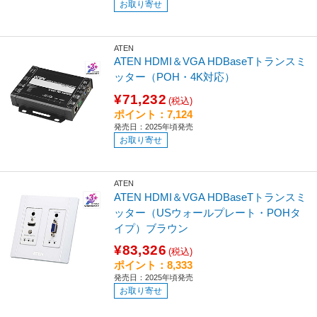
お取り寄せ
ATEN
ATEN HDMI＆VGA HDBaseTトランスミ
ッター（POH・4K対応）
¥71,232
(税込)
ポイント：7,124
発売日：2025年頃発売
お取り寄せ
ATEN
ATEN HDMI＆VGA HDBaseTトランスミ
ッター（USウォールプレート・POHタ
イプ）ブラウン
¥83,326
(税込)
ポイント：8,333
発売日：2025年頃発売
お取り寄せ