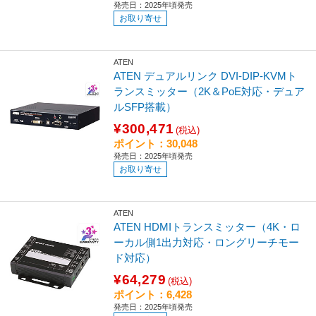
発売日：2025年頃発売
お取り寄せ
ATEN
ATEN デュアルリンク DVI-DIP-KVMト
ランスミッター（2K＆PoE対応・デュア
ルSFP搭載）
¥300,471
(税込)
ポイント：30,048
発売日：2025年頃発売
お取り寄せ
ATEN
ATEN HDMIトランスミッター（4K・ロ
ーカル側1出力対応・ロングリーチモー
ド対応）
¥64,279
(税込)
ポイント：6,428
発売日：2025年頃発売