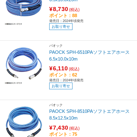
¥8,730
(税込)
ポイント：88
発売日：2024年頃発売
お取り寄せ
パオック
PAOCK SPH-6510PAソフトエアホース
6.5x10.0x10m
¥6,110
(税込)
ポイント：62
発売日：2024年頃発売
お取り寄せ
パオック
PAOCK SPH-8510PAソフトエアホース
8.5x12.5x10m
¥7,430
(税込)
ポイント：75