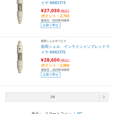
イヤ MMD3T4
¥27,030
(税込)
ポイント：2,703
発売日：2023年頃発売
お取り寄せ
前田シェルサービス
前田シェル インラインメンブレンドラ
イヤ MMD3T6
¥28,600
(税込)
ポイント：2,860
発売日：2023年頃発売
お取り寄せ
1/9
表示： スマートフォン ｜
PC