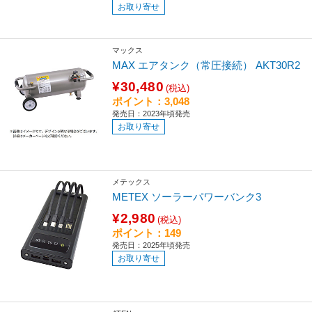
お取り寄せ
マックス
MAX エアタンク（常圧接続） AKT30R2
¥30,480
(税込)
ポイント：3,048
発売日：2023年頃発売
お取り寄せ
メテックス
METEX ソーラーパワーバンク3
¥2,980
(税込)
ポイント：149
発売日：2025年頃発売
お取り寄せ