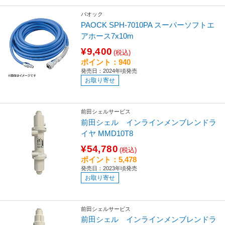
パオック
PAOCK SPH-7010PA スーパーソフトエ
アホース7x10m
¥9,400
(税込)
ポイント：940
発売日：2024年頃発売
お取り寄せ
前田シェルサービス
前田シェル インラインメンブレンドラ
イヤ MMD10T8
¥54,780
(税込)
ポイント：5,478
発売日：2023年頃発売
お取り寄せ
前田シェルサービス
前田シェル インラインメンブレンドラ