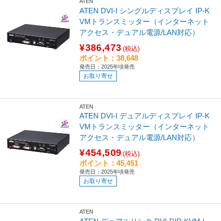
ATEN
ATEN DVI-I シングルディスプレイ IP-K
VMトランスミッター（インターネット
アクセス・デュアル電源/LAN対応）
¥386,473
(税込)
ポイント：38,648
発売日：2025年頃発売
お取り寄せ
ATEN
ATEN DVI-I デュアルディスプレイ IP-K
VMトランスミッター（インターネット
アクセス・デュアル電源/LAN対応）
¥454,509
(税込)
ポイント：45,451
発売日：2025年頃発売
お取り寄せ
ATEN