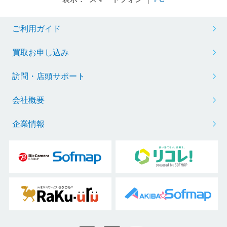
ご利用ガイド
買取お申し込み
訪問・店頭サポート
会社概要
企業情報