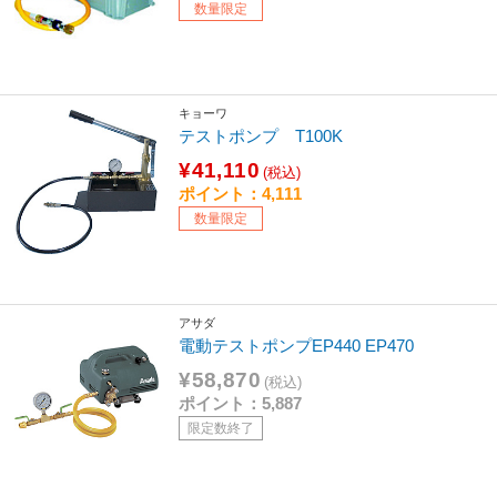
数量限定
キョーワ
テストポンプ T100K
¥41,110
(税込)
ポイント：4,111
数量限定
アサダ
電動テストポンプEP440 EP470
¥58,870
(税込)
ポイント：5,887
限定数終了