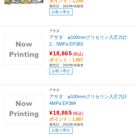
ポイント：1,249
発売日：2023年頃発売
お取り寄せ
アサダ
アサダ φ100mmグリセリン入圧力計
2．5MPa EP383
¥18,865
(税込)
ポイント：1,887
発売日：2023年頃発売
お取り寄せ
アサダ
アサダ φ100mmグリセリン入圧力計
4MPa EP384
¥18,865
(税込)
ポイント：1,887
発売日：2023年頃発売
お取り寄せ