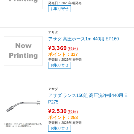
発売日：2023年頃発売
お取り寄せ
アサダ
アサダ 高圧ホース1m 440用 EP160
¥3,369
(税込)
ポイント：337
発売日：2023年頃発売
お取り寄せ
アサダ
アサダ ランス150組 高圧洗浄機440用 E
P275
¥2,530
(税込)
ポイント：253
発売日：2023年頃発売
お取り寄せ