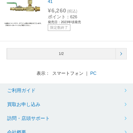
41
¥6,260
(税込)
ポイント：626
発売日：2023年頃発売
限定数終了
1/2
表示： スマートフォン ｜
PC
ご利用ガイド
買取お申し込み
訪問・店頭サポート
会社概要