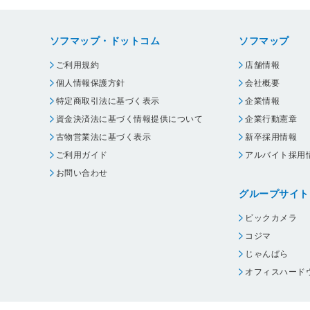
ソフマップ・ドットコム
ソフマップ
ご利用規約
店舗情報
個人情報保護方針
会社概要
特定商取引法に基づく表示
企業情報
資金決済法に基づく情報提供について
企業行動憲章
古物営業法に基づく表示
新卒採用情報
ご利用ガイド
アルバイト採用
お問い合わせ
グループサイト
ビックカメラ
コジマ
じゃんぱら
オフィスハード