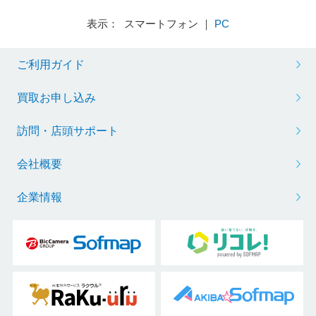
表示： スマートフォン ｜
PC
ご利用ガイド
買取お申し込み
訪問・店頭サポート
会社概要
企業情報