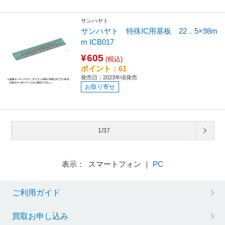
サンハヤト
サンハヤト 特殊IC用基板 22．5×98m
m ICB017
¥605
(税込)
ポイント：61
発売日：2023年頃発売
お取り寄せ
1/37
表示： スマートフォン ｜
PC
ご利用ガイド
買取お申し込み