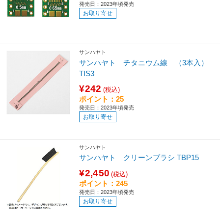
発売日：2023年頃発売
お取り寄せ
サンハヤト
サンハヤト チタニウム線 （3本入）
TIS3
¥242
(税込)
ポイント：25
発売日：2023年頃発売
お取り寄せ
サンハヤト
サンハヤト クリーンブラシ TBP15
¥2,450
(税込)
ポイント：245
発売日：2023年頃発売
お取り寄せ