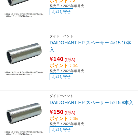
ポイント：2
発売日：2025年頃発売
お取り寄せ
ダイドーハント
DAIDOHANT HP スペーサー 4×15 10本
入
¥140
(税込)
ポイント：14
発売日：2025年頃発売
お取り寄せ
ダイドーハント
DAIDOHANT HP スペーサー 5×15 8本入
¥150
(税込)
ポイント：15
発売日：2025年頃発売
お取り寄せ