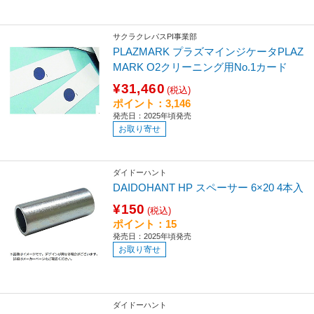
サクラクレパスPI事業部
PLAZMARK プラズマインジケータPLAZ
MARK О2クリーニング用Nо.1カード
¥31,460
(税込)
ポイント：3,146
発売日：2025年頃発売
お取り寄せ
ダイドーハント
DAIDOHANT HP スペーサー 6×20 4本入
¥150
(税込)
ポイント：15
発売日：2025年頃発売
お取り寄せ
ダイドーハント