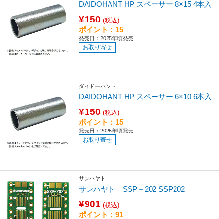
DAIDOHANT HP スペーサー 8×15 4本入
¥150
(税込)
ポイント：15
発売日：2025年頃発売
お取り寄せ
ダイドーハント
DAIDOHANT HP スペーサー 6×10 6本入
¥150
(税込)
ポイント：15
発売日：2025年頃発売
お取り寄せ
サンハヤト
サンハヤト SSP－202 SSP202
¥901
(税込)
ポイント：91