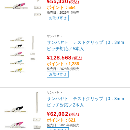
¥55,330
(税込)
ポイント：554
発売日：2025年頃発売
お取り寄せ
サンハヤト
サンハヤト テストクリップ（0．3mm
ピッチ対応／5本入
¥128,568
(税込)
ポイント：1,286
発売日：2025年頃発売
お取り寄せ
サンハヤト
サンハヤト テストクリップ（0．3mm
ピッチ対応／2本入
¥62,062
(税込)
ポイント：621
発売日：2025年頃発売