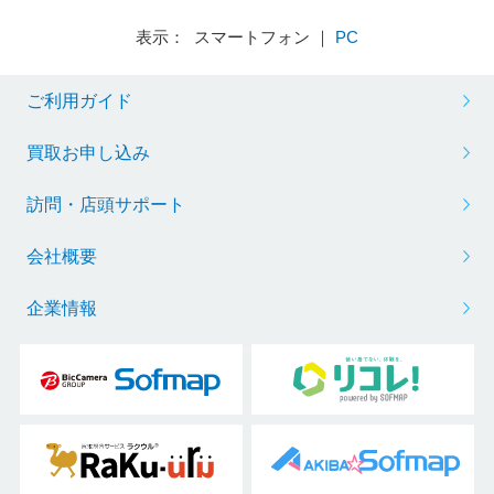
表示： スマートフォン ｜
PC
ご利用ガイド
買取お申し込み
訪問・店頭サポート
会社概要
企業情報