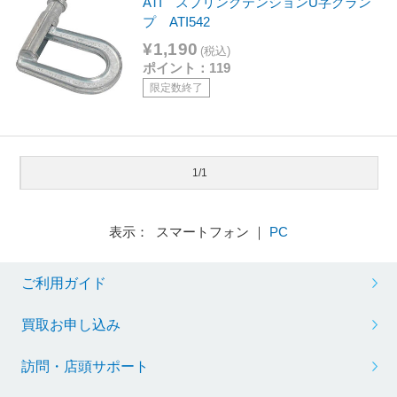
ATI スプリングテンションU字クラン
プ ATI542
¥1,190
(税込)
ポイント：119
限定数終了
1/1
表示： スマートフォン ｜
PC
ご利用ガイド
買取お申し込み
訪問・店頭サポート