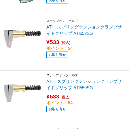
お取り寄せ
スナップオンツールズ
ATI スプリングテンションクランプサ
イドグリップ ATI552SG
¥533
(税込)
ポイント：54
お取り寄せ
スナップオンツールズ
ATI スプリングテンションクランプサ
イドグリップ ATI550SG
¥533
(税込)
ポイント：54
お取り寄せ