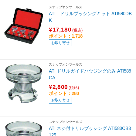
スナップオンツールズ
ATI ドリルブッシングキット ATI590DB
K
¥17,180
(税込)
ポイント：1,718
お取り寄せ
スナップオンツールズ
ATI ドリルガイドハウジングのみ ATI589
CA
¥2,800
(税込)
ポイント：280
お取り寄せ
スナップオンツールズ
ATI ネジ付ドリルブッシング ATI589CB3
125