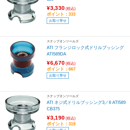
¥3,330
(税込)
ポイント：333
お取り寄せ
スナップオンツールズ
ATI フランジロック式ドリルブッシング
ATI589DA
¥6,670
(税込)
ポイント：667
お取り寄せ
スナップオンツールズ
ATI ネジ式ドリルブッシング3／8 ATI589
CB375
¥3,190
(税込)
ポイント：319