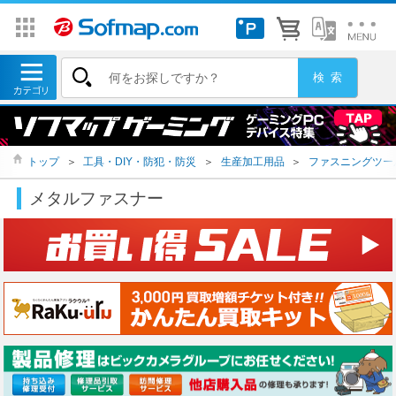
トップ
＞
工具・DIY・防犯・防災
＞
生産加工用品
＞
ファスニングツー
メタルファスナー