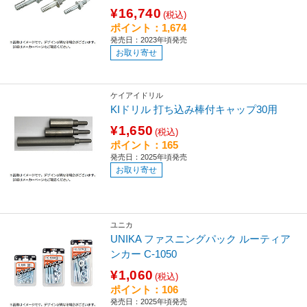
¥16,740
(税込)
ポイント：1,674
発売日：2023年頃発売
お取り寄せ
ケイアイドリル
KIドリル 打ち込み棒付キャップ30用
¥1,650
(税込)
ポイント：165
発売日：2025年頃発売
お取り寄せ
ユニカ
UNIKA ファスニングパック ルーティア
ンカー C-1050
¥1,060
(税込)
ポイント：106
発売日：2025年頃発売