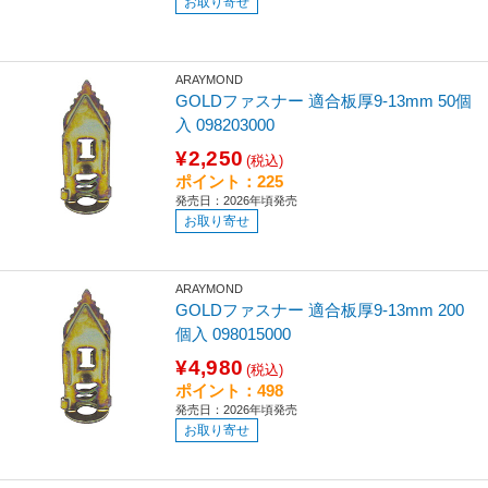
お取り寄せ
ARAYMOND
GOLDファスナー 適合板厚9-13mm 50個
入 098203000
¥2,250
(税込)
ポイント：225
発売日：2026年頃発売
お取り寄せ
ARAYMOND
GOLDファスナー 適合板厚9-13mm 200
個入 098015000
¥4,980
(税込)
ポイント：498
発売日：2026年頃発売
お取り寄せ