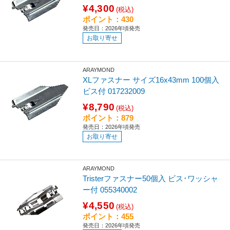
¥4,300
(税込)
ポイント：430
発売日：2026年頃発売
お取り寄せ
ARAYMOND
XLファスナー サイズ16x43mm 100個入
ビス付 017232009
¥8,790
(税込)
ポイント：879
発売日：2026年頃発売
お取り寄せ
ARAYMOND
Tristerファスナー50個入 ビス･ワッシャ
ー付 055340002
¥4,550
(税込)
ポイント：455
発売日：2026年頃発売