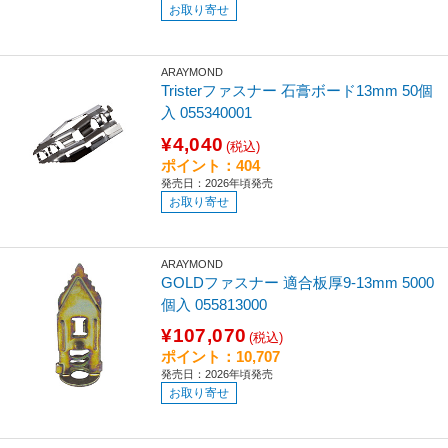
お取り寄せ
ARAYMOND
Tristerファスナー 石膏ボード13mm 50個
入 055340001
¥4,040
(税込)
ポイント：404
発売日：2026年頃発売
お取り寄せ
ARAYMOND
GOLDファスナー 適合板厚9-13mm 5000
個入 055813000
¥107,070
(税込)
ポイント：10,707
発売日：2026年頃発売
お取り寄せ