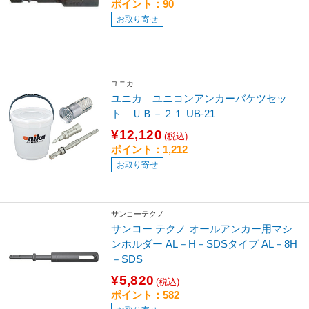
ポイント：90
お取り寄せ
ユニカ
ユニカ ユニコンアンカーバケツセッ
ト ＵＢ－２１ UB-21
¥12,120
(税込)
ポイント：1,212
お取り寄せ
サンコーテクノ
サンコー テクノ オールアンカー用マシ
ンホルダー AL－H－SDSタイプ AL－8H
－SDS
¥5,820
(税込)
ポイント：582