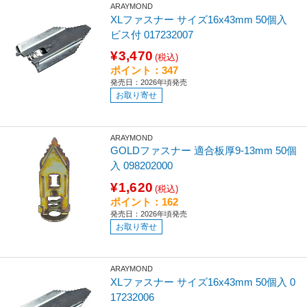
ARAYMOND
XLファスナー サイズ16x43mm 50個入
ビス付 017232007
¥3,470
(税込)
ポイント：347
発売日：2026年頃発売
お取り寄せ
ARAYMOND
GOLDファスナー 適合板厚9-13mm 50個
入 098202000
¥1,620
(税込)
ポイント：162
発売日：2026年頃発売
お取り寄せ
ARAYMOND
XLファスナー サイズ16x43mm 50個入 0
17232006