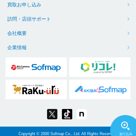
買取お申し込み
訪問・店頭サポート
会社概要
企業情報
Copyright © 2000 Sofmap Co., Ltd. All Rights Reserved.