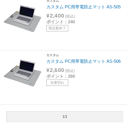
カスタム
カスタム PC用帯電防止マット AS-505
¥2,400
(税込)
ポイント：240
限定数終了
カスタム
カスタム PC用帯電防止マット AS-506
¥2,600
(税込)
ポイント：260
在庫切れ
1/1