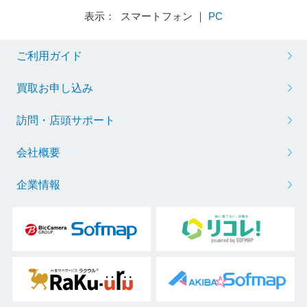
表示： スマートフォン ｜
PC
ご利用ガイド
買取お申し込み
訪問・店頭サポート
会社概要
企業情報