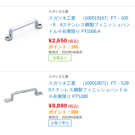
スガツネ工業
スガツネ工業 （100019167）FT－100
－6．4ステンレス鋼製フィニッシュハン
ドル※在庫限り FT1006.4
¥2,650
(税込)
ポイント：265
発売日：2023年頃発売
在庫あり
スガツネ工業
スガツネ工業 （100010071）FT－S28
0ステンレス鋼製フィニッシュハンドル
※在庫限り FTS280
¥8,880
(税込)
ポイント：888
発売日：2023年頃発売
お取り寄せ