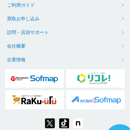
ご利用ガイド
買取お申し込み
訪問・店頭サポート
会社概要
企業情報