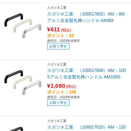
スガツネ工業
スガツネ工業 （100017603）AM－80I
アルミ合金製丸棒ハンドル AM80I
¥611
(税込)
ポイント：62
発売日：2023年頃発売
お取り寄せ
スガツネ工業
スガツネ工業 （100017608）AM－100
Sアルミ合金製丸棒ハンドル AM100S
¥1,080
(税込)
ポイント：108
発売日：2023年頃発売
お取り寄せ
スガツネ工業
スガツネ工業 （100017610）AM－120