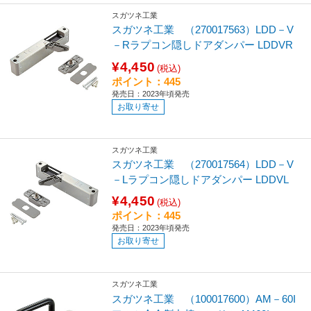
スガツネ工業
スガツネ工業 （270017563）LDD－V
－Rラプコン隠しドアダンパー LDDVR
¥4,450
(税込)
ポイント：445
発売日：2023年頃発売
お取り寄せ
スガツネ工業
スガツネ工業 （270017564）LDD－V
－Lラプコン隠しドアダンパー LDDVL
¥4,450
(税込)
ポイント：445
発売日：2023年頃発売
お取り寄せ
スガツネ工業
スガツネ工業 （100017600）AM－60I