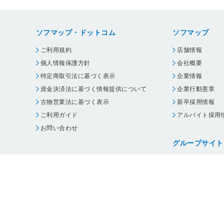
ソフマップ・ドットコム
ソフマップ
ご利用規約
店舗情報
個人情報保護方針
会社概要
特定商取引法に基づく表示
企業情報
資金決済法に基づく情報提供について
企業行動憲章
古物営業法に基づく表示
新卒採用情報
ご利用ガイド
アルバイト採用
お問い合わせ
グループサイト
ビックカメラ
コジマ
じゃんぱら
オフィスハード