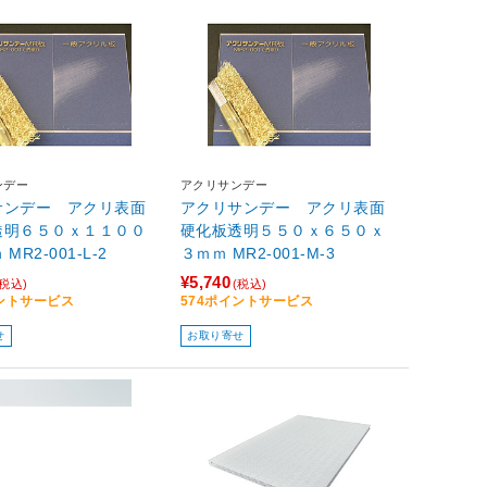
ンデー
アクリサンデー
サンデー アクリ表面
アクリサンデー アクリ表面
透明６５０ｘ１１００
硬化板透明５５０ｘ６５０ｘ
ｘ２ｍｍ MR2-001-L-2
３ｍｍ MR2-001-M-3
¥5,740
(税込)
(税込)
イントサービス
574ポイントサービス
せ
お取り寄せ