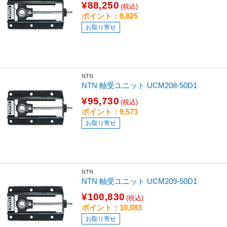
¥88,250
(税込)
ポイント：8,825
お取り寄せ
NTN
NTN 軸受ユニット UCM208-50D1
¥95,730
(税込)
ポイント：9,573
お取り寄せ
NTN
NTN 軸受ユニット UCM209-50D1
¥100,830
(税込)
ポイント：10,083
お取り寄せ