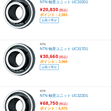
NTN 軸受ユニット UC315D1
¥20,830
(税込)
ポイント：2,083
お取り寄せ
NTN
NTN 軸受ユニット UC317D1
¥30,660
(税込)
ポイント：3,066
お取り寄せ
NTN
NTN 軸受ユニット UC322D1
¥68,750
(税込)
ポイント：6,875