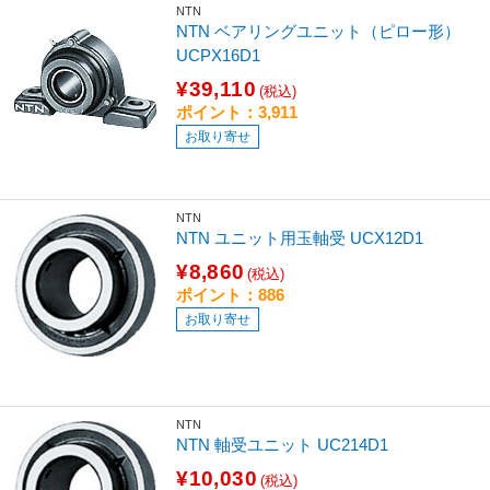
NTN
NTN ベアリングユニット（ピロー形）
UCPX16D1
¥39,110
(税込)
ポイント：3,911
お取り寄せ
NTN
NTN ユニット用玉軸受 UCX12D1
¥8,860
(税込)
ポイント：886
お取り寄せ
NTN
NTN 軸受ユニット UC214D1
¥10,030
(税込)