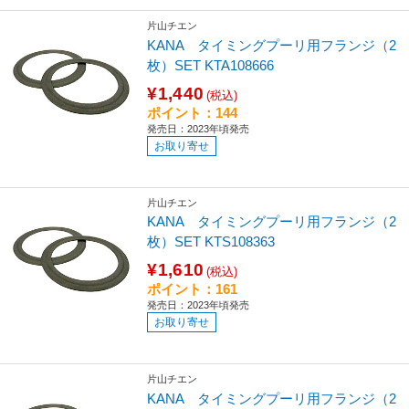
片山チエン
KANA タイミングプーリ用フランジ（2
枚）SET KTA108666
¥1,440
(税込)
ポイント：144
発売日：2023年頃発売
お取り寄せ
片山チエン
KANA タイミングプーリ用フランジ（2
枚）SET KTS108363
¥1,610
(税込)
ポイント：161
発売日：2023年頃発売
お取り寄せ
片山チエン
KANA タイミングプーリ用フランジ（2