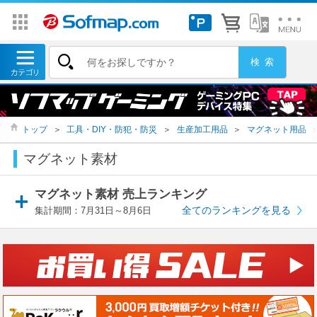
トップ
＞
工具・DIY・防犯・防災
＞
生産加工用品
＞
マグネット用品
マグネット素材
マグネット素材 売上ランキング
全てのランキングを見る
集計期間：7月31日～8月6日