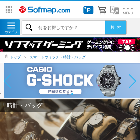
トップ
＞
スマートウォッチ・時計・バッグ
時計・バッグ