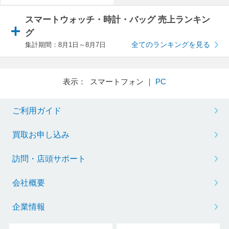
スマートウォッチ・時計・バッグ 売上ランキン
グ
全てのランキングを見る
集計期間：8月1日～8月7日
表示： スマートフォン ｜
PC
ご利用ガイド
買取お申し込み
訪問・店頭サポート
会社概要
企業情報