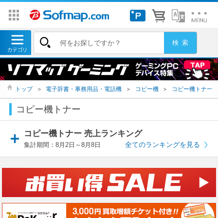
トップ
＞
電子辞書・事務用品・電話機
＞
コピー機
＞
コピー機トナー
コピー機トナー
コピー機トナー 売上ランキング
全てのランキングを見る
集計期間：8月2日～8月8日