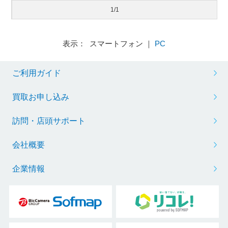
1/1
表示： スマートフォン ｜
PC
ご利用ガイド
買取お申し込み
訪問・店頭サポート
会社概要
企業情報