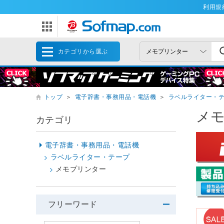
利用規
カテゴリから選ぶ
トップ
＞
電子辞書・事務用品・電話機
＞
ラベルライター・
メ
カテゴリ
電子辞書・事務用品・電話機
ラベルライター・テープ
メモプリンター
フリーワード