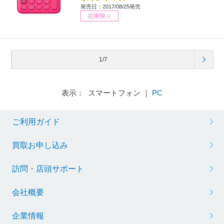
発売日：2017/08/25発売
在庫限り
1/7
表示： スマートフォン ｜
PC
ご利用ガイド
買取お申し込み
訪問・店頭サポート
会社概要
企業情報