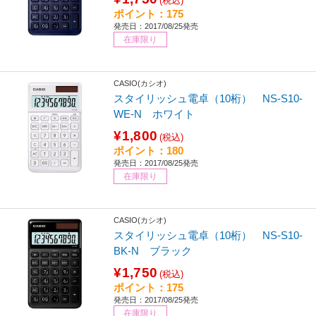
(税込)
ポイント：175
発売日：2017/08/25発売
在庫限り
CASIO(カシオ)
スタイリッシュ電卓（10桁） NS-S10-
WE-N ホワイト
¥1,800
(税込)
ポイント：180
発売日：2017/08/25発売
在庫限り
CASIO(カシオ)
スタイリッシュ電卓（10桁） NS-S10-
BK-N ブラック
¥1,750
(税込)
ポイント：175
発売日：2017/08/25発売
在庫限り