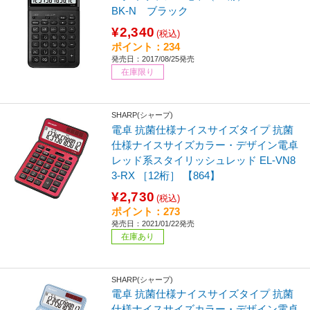
BK-N ブラック
¥2,340
(税込)
ポイント：234
発売日：2017/08/25発売
在庫限り
SHARP(シャープ)
電卓 抗菌仕様ナイスサイズタイプ 抗菌
仕様ナイスサイズカラー・デザイン電卓
レッド系スタイリッシュレッド EL-VN8
3-RX ［12桁］ 【864】
¥2,730
(税込)
ポイント：273
発売日：2021/01/22発売
在庫あり
SHARP(シャープ)
電卓 抗菌仕様ナイスサイズタイプ 抗菌
仕様ナイスサイズカラー・デザイン電卓