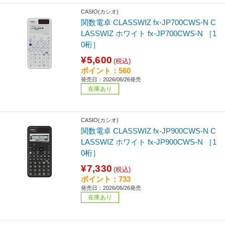
CASIO(カシオ)
関数電卓 CLASSWIZ fx-JP700CWS-N C
LASSWIZ ホワイト fx-JP700CWS-N ［1
0桁］
¥5,600
(税込)
ポイント：560
発売日：2026/06/26発売
在庫あり
CASIO(カシオ)
関数電卓 CLASSWIZ fx-JP900CWS-N C
LASSWIZ ホワイト fx-JP900CWS-N ［1
0桁］
¥7,330
(税込)
ポイント：733
発売日：2026/06/26発売
在庫あり