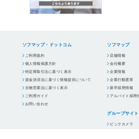
ソフマップ・ドットコム
ソフマップ
ご利用規約
店舗情報
個人情報保護方針
会社概要
特定商取引法に基づく表示
企業情報
資金決済法に基づく情報提供について
企業行動憲章
古物営業法に基づく表示
新卒採用情報
ご利用ガイド
アルバイト採用
お問い合わせ
グループサイト
ビックカメラ
コジマ