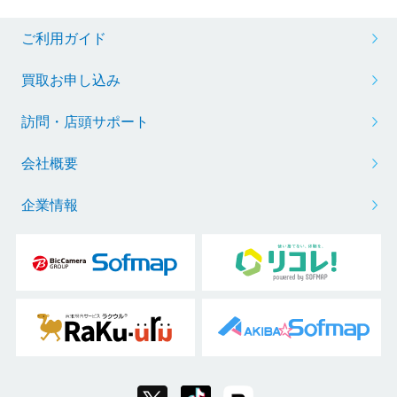
ご利用ガイド
買取お申し込み
訪問・店頭サポート
会社概要
企業情報