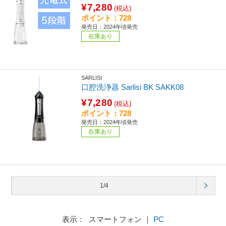
¥7,280
(税込)
ポイント：728
発売日：2024年頃発売
在庫あり
SARLISI
口腔洗浄器 Sarlisi BK SAKK08
¥7,280
(税込)
ポイント：728
発売日：2024年頃発売
在庫あり
1/4
表示： スマートフォン ｜
PC