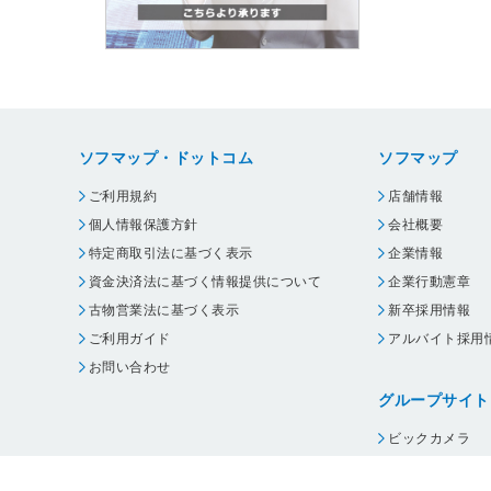
ソフマップ・ドットコム
ソフマップ
ご利用規約
店舗情報
個人情報保護方針
会社概要
特定商取引法に基づく表示
企業情報
資金決済法に基づく情報提供について
企業行動憲章
古物営業法に基づく表示
新卒採用情報
ご利用ガイド
アルバイト採用
お問い合わせ
グループサイト
ビックカメラ
コジマ