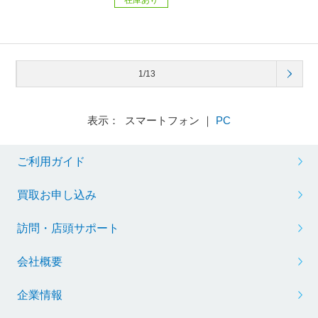
1/13
表示： スマートフォン ｜
PC
ご利用ガイド
買取お申し込み
訪問・店頭サポート
会社概要
企業情報