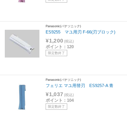
Panasonic(パナソニック)
ES9255 マユ用刃 F-66(刃ブロック)
¥1,200
(税込)
ポイント：120
限定数終了
Panasonic(パナソニック)
フェリエ マユ用替刃 ES9257-A 青
¥1,037
(税込)
ポイント：104
限定数終了