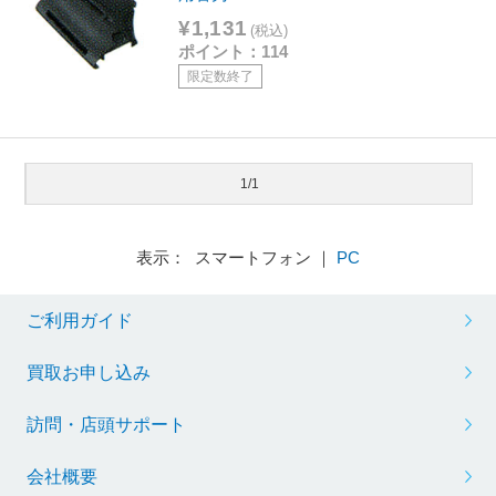
¥1,131
(税込)
ポイント：114
限定数終了
1/1
表示： スマートフォン ｜
PC
ご利用ガイド
買取お申し込み
訪問・店頭サポート
会社概要