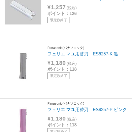
¥1,257
(税込)
ポイント：126
限定数終了
Panasonic(パナソニック)
フェリエ マユ用替刃 ES9257-K 黒
¥1,180
(税込)
ポイント：118
限定数終了
Panasonic(パナソニック)
フェリエ マユ用替刃 ES9257-P ピンク
¥1,180
(税込)
ポイント：118
限定数終了