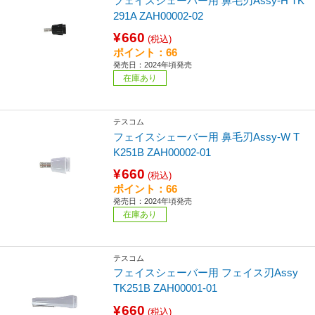
フェイスシェーバー用 鼻毛刃Assy-H TK
291A ZAH00002-02
¥660
(税込)
ポイント：66
発売日：2024年頃発売
在庫あり
テスコム
フェイスシェーバー用 鼻毛刃Assy-W T
K251B ZAH00002-01
¥660
(税込)
ポイント：66
発売日：2024年頃発売
在庫あり
テスコム
フェイスシェーバー用 フェイス刃Assy
TK251B ZAH00001-01
¥660
(税込)