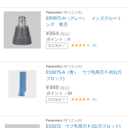
Panasonic(パナソニック)
ER9971-H（グレー） メンズグルーミ
ング 替刃
¥864
(税込)
ポイント：9
（3）
限定数終了
Panasonic(パナソニック)
ES9275-A（青） ウブ毛用刃 F-201(刃
ブロック)
¥988
(税込)
ポイント：99
（1）
限定数終了
Panasonic(パナソニック)
ES9272 ウブ毛用刃 F-21(刃ブロック)