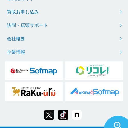
買取お申し込み
訪問・店頭サポート
会社概要
企業情報