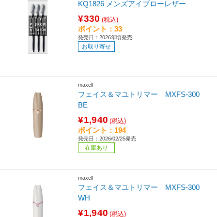
KQ1826 メンズアイブローレザー
¥330
(税込)
ポイント：33
発売日：2026年頃発売
お取り寄せ
maxell
フェイス＆マユトリマー MXFS-300
BE
¥1,940
(税込)
ポイント：194
発売日：2026/02/25発売
在庫あり
maxell
フェイス＆マユトリマー MXFS-300
WH
¥1,940
(税込)