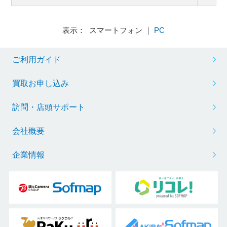
表示： スマートフォン ｜
PC
ご利用ガイド
買取お申し込み
訪問・店頭サポート
会社概要
企業情報