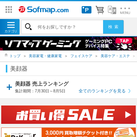
トップ
＞
美容家電・健康家電
＞
フェイスケア
＞
美容ケア・エステ
＞
美顔器
美顔器 売上ランキング
全てのランキングを見る
集計期間：7月30日～8月5日