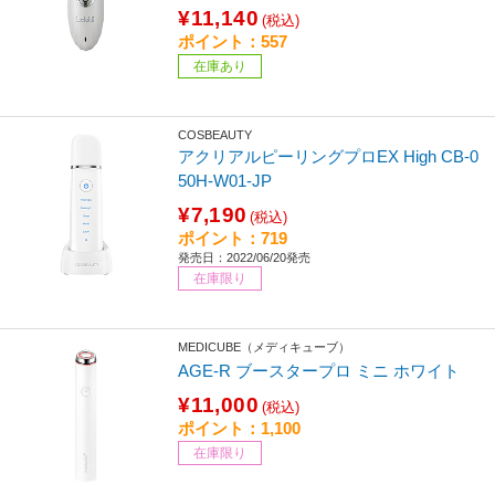
¥11,140
(税込)
ポイント：557
在庫あり
COSBEAUTY
アクリアルピーリングプロEX High CB-0
50H-W01-JP
¥7,190
(税込)
ポイント：719
発売日：2022/06/20発売
在庫限り
MEDICUBE（メディキューブ）
AGE-R ブースタープロ ミニ ホワイト
¥11,000
(税込)
ポイント：1,100
在庫限り