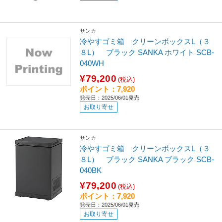
サンカ
冷やすゴミ箱 クリーンボックスL（３
８L） ブラック SANKA ホワイト SCB-
040WH
¥79,200
(税込)
ポイント：7,920
発売日：2025/06/01発売
お取り寄せ
サンカ
冷やすゴミ箱 クリーンボックスL（３
８L） ブラック SANKA ブラック SCB-
040BK
¥79,200
(税込)
ポイント：7,920
発売日：2025/06/01発売
お取り寄せ