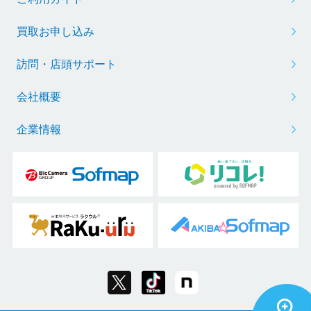
買取お申し込み
訪問・店頭サポート
会社概要
企業情報