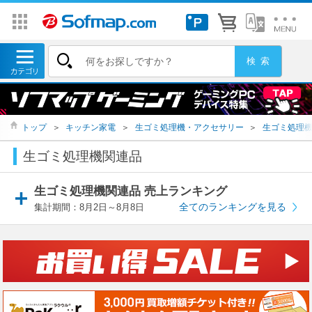
トップ
＞
キッチン家電
＞
生ゴミ処理機・アクセサリー
＞
生ゴミ処理
生ゴミ処理機関連品
生ゴミ処理機関連品 売上ランキング
全てのランキングを見る
集計期間：8月2日～8月8日