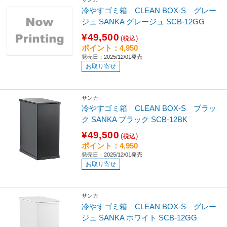
冷やすゴミ箱 CLEAN BOX-S グレー
ジュ SANKA グレージュ SCB-12GG
¥49,500
(税込)
ポイント：4,950
発売日：2025/12/01発売
お取り寄せ
サンカ
冷やすゴミ箱 CLEAN BOX-S ブラッ
ク SANKA ブラック SCB-12BK
¥49,500
(税込)
ポイント：4,950
発売日：2025/12/01発売
お取り寄せ
サンカ
冷やすゴミ箱 CLEAN BOX-S グレー
ジュ SANKA ホワイト SCB-12GG