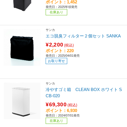
ポイント：1,452
発売日：2025年頃発売
在庫あり
サンカ
エコ脱臭フィルター２個セット SANKA
¥2,200
(税込)
ポイント：220
発売日：2025/04/01発売
お取り寄せ
サンカ
冷やすゴミ箱 CLEAN BOX ホワイト S
CB-020
¥69,300
(税込)
ポイント：6,930
発売日：2024/07/01発売
在庫あり