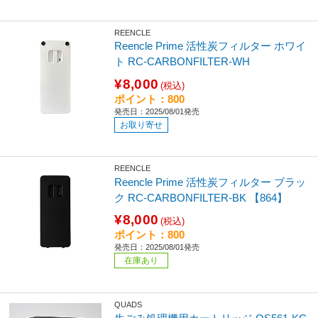
REENCLE
Reencle Prime 活性炭フィルター ホワイ
ト RC-CARBONFILTER-WH
¥8,000
(税込)
ポイント：800
発売日：2025/08/01発売
お取り寄せ
REENCLE
Reencle Prime 活性炭フィルター ブラッ
ク RC-CARBONFILTER-BK 【864】
¥8,000
(税込)
ポイント：800
発売日：2025/08/01発売
在庫あり
QUADS