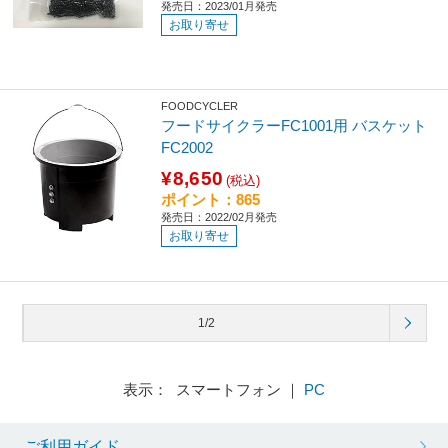
発売日：2023/01月発売
お取り寄せ
FOODCYCLER
フードサイクラーFC1001用 バスケット
FC2002
¥8,650
(税込)
ポイント：865
発売日：2022/02月発売
お取り寄せ
1/2
表示： スマートフォン ｜
PC
ご利用ガイド