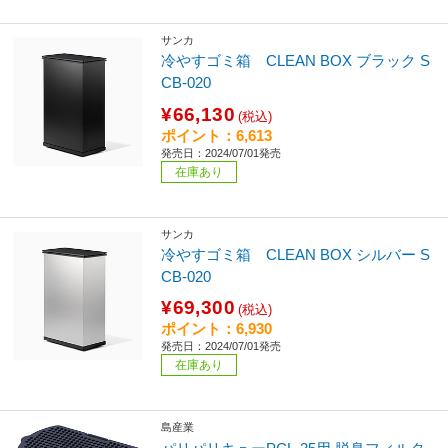
サンカ
冷やすゴミ箱 CLEAN BOX ブラック S
CB-020
¥66,130
(税込)
ポイント：6,613
発売日：2024/07/01発売
在庫あり
サンカ
冷やすゴミ箱 CLEAN BOX シルバー S
CB-020
¥69,300
(税込)
ポイント：6,930
発売日：2024/07/01発売
在庫あり
島産業