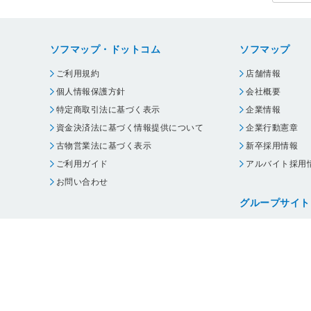
ソフマップ・ドットコム
ソフマップ
ご利用規約
店舗情報
個人情報保護方針
会社概要
特定商取引法に基づく表示
企業情報
資金決済法に基づく情報提供について
企業行動憲章
古物営業法に基づく表示
新卒採用情報
ご利用ガイド
アルバイト採用
お問い合わせ
グループサイト
ビックカメラ
コジマ
じゃんぱら
オフィスハード