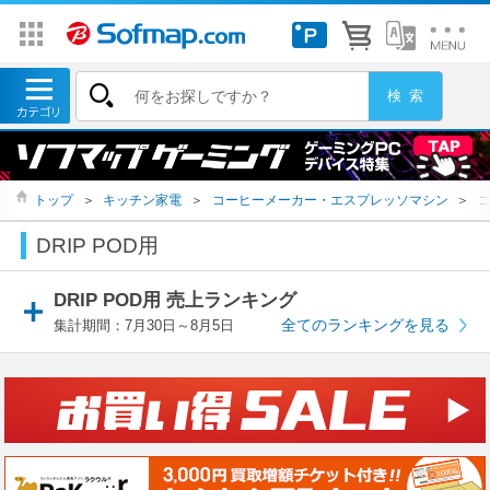
トップ
＞
キッチン家電
＞
コーヒーメーカー・エスプレッソマシン
＞
DRIP POD用
DRIP POD用 売上ランキング
全てのランキングを見る
集計期間：7月30日～8月5日