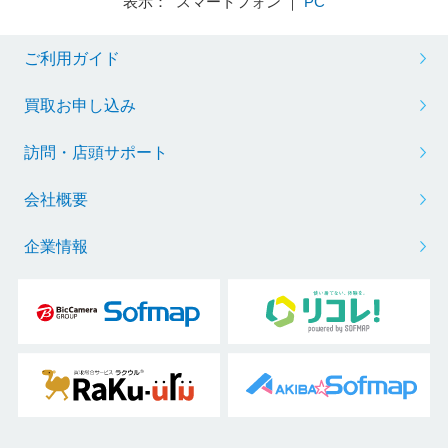
表示： スマートフォン ｜
PC
ご利用ガイド
買取お申し込み
訪問・店頭サポート
会社概要
企業情報