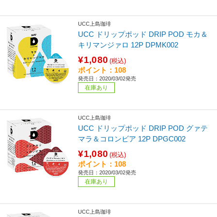
UCC上島珈琲
UCC ドリップポッド DRIP POD モカ＆
キリマンジァロ 12P DPMK002
¥1,080
(税込)
ポイント：108
発売日：2020/03/02発売
在庫あり
UCC上島珈琲
UCC ドリップポッド DRIP POD グァテ
マラ＆コロンビア 12P DPGC002
¥1,080
(税込)
ポイント：108
発売日：2020/03/02発売
在庫あり
UCC上島珈琲