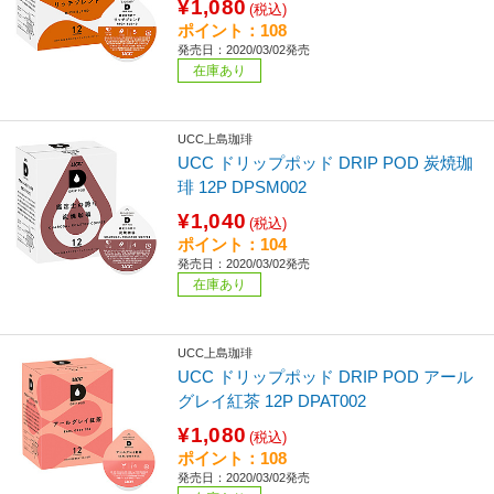
¥1,080
(税込)
ポイント：108
発売日：2020/03/02発売
在庫あり
UCC上島珈琲
UCC ドリップポッド DRIP POD 炭焼珈
琲 12P DPSM002
¥1,040
(税込)
ポイント：104
発売日：2020/03/02発売
在庫あり
UCC上島珈琲
UCC ドリップポッド DRIP POD アール
グレイ紅茶 12P DPAT002
¥1,080
(税込)
ポイント：108
発売日：2020/03/02発売