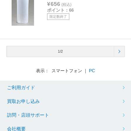
¥656
(税込)
ポイント：66
限定数終了
1/2
表示： スマートフォン ｜
PC
ご利用ガイド
買取お申し込み
訪問・店頭サポート
会社概要