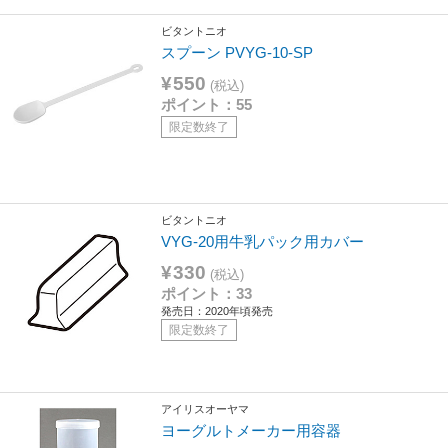
ビタントニオ
スプーン PVYG-10-SP
¥550
(税込)
ポイント：55
限定数終了
ビタントニオ
VYG-20用牛乳パック用カバー
¥330
(税込)
ポイント：33
発売日：2020年頃発売
限定数終了
アイリスオーヤマ
ヨーグルトメーカー用容器