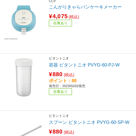
CCP
こんがりきゃらパンケーキメーカー
¥4,075
(税込)
在庫あり
ビタントニオ
容器 ビタントニオ PVYG-60-PJ-W
¥880
(税込)
ポイント：88
発売日：2023/02/02発売
在庫あり
ビタントニオ
スプーン ビタントニオ PVYG-60-SP-W
¥880
(税込)