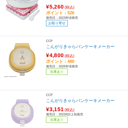
¥5,260
(税込)
ポイント：526
発売日：2023年頃発売
お取り寄せ
CCP
こんがりきゃらパンケーキメーカー
¥4,800
(税込)
ポイント：480
発売日：2025年頃発売
在庫あり
CCP
こんがりきゃらパンケーキメーカー
¥3,151
(税込)
発売日：2023/02/上旬発売
在庫あり