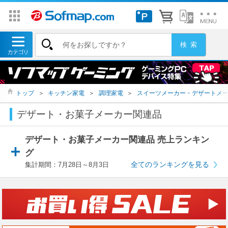
トップ
＞
キッチン家電
＞
調理家電
＞
スイーツメーカー・デザートメ
デザート・お菓子メーカー関連品
デザート・お菓子メーカー関連品 売上ランキン
グ
全てのランキングを見る
集計期間：7月28日～8月3日