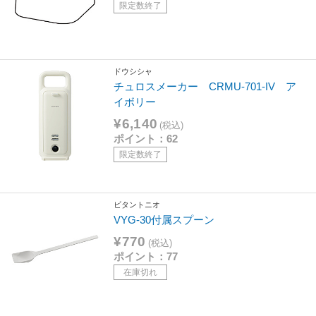
限定数終了
ドウシシャ
チュロスメーカー CRMU-701-IV ア
イボリー
¥6,140
(税込)
ポイント：62
限定数終了
ビタントニオ
VYG-30付属スプーン
¥770
(税込)
ポイント：77
在庫切れ