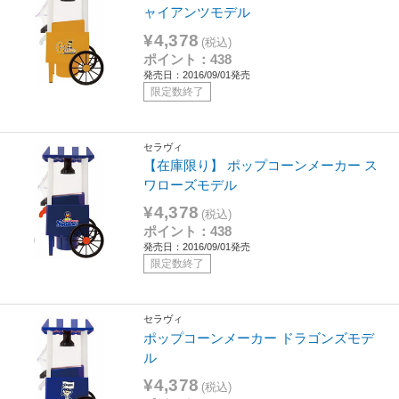
ャイアンツモデル
¥4,378
(税込)
ポイント：438
発売日：2016/09/01発売
限定数終了
セラヴィ
【在庫限り】 ポップコーンメーカー ス
ワローズモデル
¥4,378
(税込)
ポイント：438
発売日：2016/09/01発売
限定数終了
セラヴィ
ポップコーンメーカー ドラゴンズモデ
ル
¥4,378
(税込)