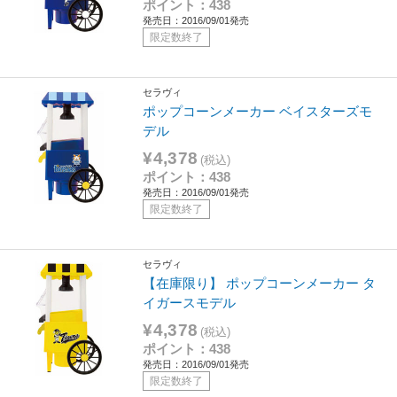
ポイント：438
発売日：2016/09/01発売
限定数終了
セラヴィ
ポップコーンメーカー ベイスターズモ
デル
¥4,378
(税込)
ポイント：438
発売日：2016/09/01発売
限定数終了
セラヴィ
【在庫限り】 ポップコーンメーカー タ
イガースモデル
¥4,378
(税込)
ポイント：438
発売日：2016/09/01発売
限定数終了