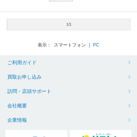
1/1
表示： スマートフォン ｜
PC
ご利用ガイド
買取お申し込み
訪問・店頭サポート
会社概要
企業情報