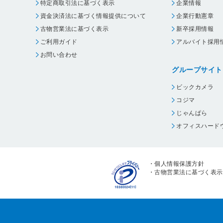
特定商取引法に基づく表示
企業情報
資金決済法に基づく情報提供について
企業行動憲章
古物営業法に基づく表示
新卒採用情報
ご利用ガイド
アルバイト採用
お問い合わせ
グループサイト
ビックカメラ
コジマ
じゃんぱら
オフィスハード
・
個人情報保護方針
・
古物営業法に基づく表示