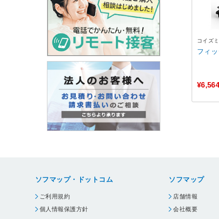
コイズ
フィッ
¥6,56
ソフマップ・ドットコム
ソフマップ
ご利用規約
店舗情報
個人情報保護方針
会社概要