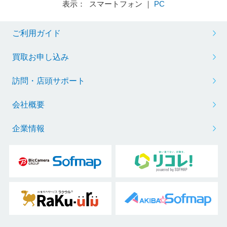
表示： スマートフォン ｜
PC
ご利用ガイド
買取お申し込み
訪問・店頭サポート
会社概要
企業情報