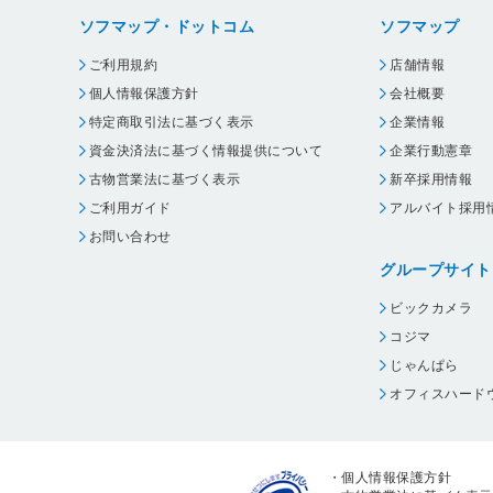
ソフマップ・ドットコム
ソフマップ
ご利用規約
店舗情報
個人情報保護方針
会社概要
特定商取引法に基づく表示
企業情報
資金決済法に基づく情報提供について
企業行動憲章
古物営業法に基づく表示
新卒採用情報
ご利用ガイド
アルバイト採用
お問い合わせ
グループサイト
ビックカメラ
コジマ
じゃんぱら
オフィスハード
・
個人情報保護方針