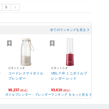
5
全てのランキングを見る
ビタントニオ
ビタントニオ
ー
コードレスマイボトル
VBL-7-R ミニボトルブ
ブレンダー
レンダー レッド
¥6,237
¥3,610
(税込)
(税込)
ボトルブレンダー・ブレンダーランキング をもっと見る