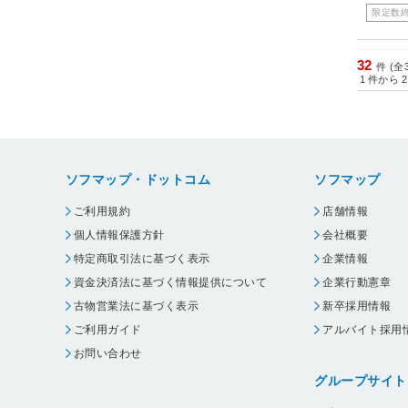
限定数
32
件 (全
1
件から
2
ソフマップ・ドットコム
ソフマップ
ご利用規約
店舗情報
個人情報保護方針
会社概要
特定商取引法に基づく表示
企業情報
資金決済法に基づく情報提供について
企業行動憲章
古物営業法に基づく表示
新卒採用情報
ご利用ガイド
アルバイト採用
お問い合わせ
グループサイト