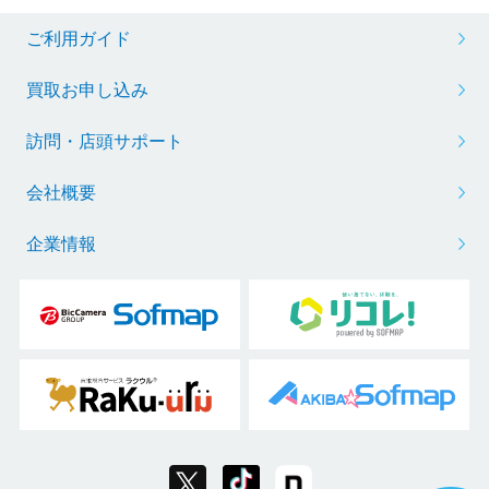
ご利用ガイド
買取お申し込み
訪問・店頭サポート
会社概要
企業情報